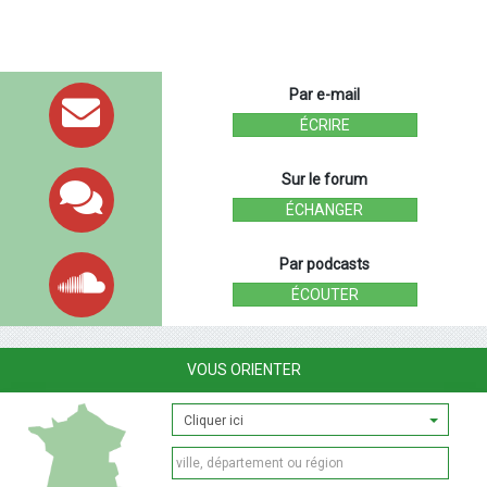
Par e-mail
ÉCRIRE
Sur le forum
ÉCHANGER
Par podcasts
ÉCOUTER
VOUS ORIENTER