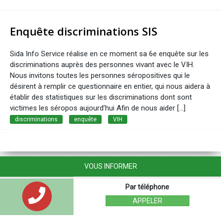
Enquête discriminations SIS
Sida Info Service réalise en ce moment sa 6e enquête sur les
discriminations auprès des personnes vivant avec le VIH.
Nous invitons toutes les personnes séropositives qui le
désirent à remplir ce questionnaire en entier, qui nous aidera à
établir des statistiques sur les discriminations dont sont
victimes les séropos aujourd’hui Afin de nous aider […]
discriminations
enquête
VIH
VOUS INFORMER
Par téléphone
APPELER