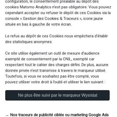
configuration, le consentement préalable au dépôt des
cookies Matomo Analytics n’est pas obligatoire. Vous pouvez
cependant accepter ou refuser le dépôt de ces Cookies via la
console « Gestion des Cookies & Traceurs », icone jaune
située en bas à gauche de votre écran.
Le refus au dépôt de ces Cookies nous empêchera d’établir
des statistiques anonymes.
Ce site utilise également un outil de mesure d’audience
exempté de consentement par la CNIL, exempté car
respectant tout le cahier des charges défini. De plus, aucune
donnée privée n’est transmise à travers le marqueur utilisé.
Toutefois, si vous ne souhaitez pas être compté, vous
pouvez utiliser votre droit à l’oubli et utiliser le lien suivant :
→ Nos traceurs de publicité ciblée ou marketing Google Ads