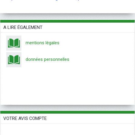
A LIRE ÉGALEMENT
mentions légales
données personnelles
VOTRE AVIS COMPTE