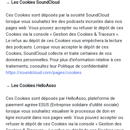
→
Les Cookies SoundCloud
Ces Cookies sont déposés par la société SoundCloud
lorsque vous souhaitez lire des podcasts incrustés dans nos
pages web. Vous pouvez accepter ou refuser le dépôt de ces
Cookies via la console « Gestion des Cookies & Traceurs ».
Le refus au dépôt de ces Cookies vous empêchera la lecture
des podcasts. Lorsque vous accepter le dépôt de ces
Cookies, SoundCloud collecte et traite certaines de vos
données personnelles. Pour plus d’information relative à ces
traitements, consultez leur Politique de confidentialité :
https://soundcloud.com/pages/cookies
→ Les Cookies HelloAsso
Ces Cookies sont déposés par HelloAsso, plateforme de
paiement agréee ESUS (Entreprise solidaire d'utilité sociale)
lorsque vous souhaitez visualiser le processus de don en
ligne incrusté dans nos pages web. Vous pouvez accepter ou
refuser le dépôt de ces Cookies via la console « Gestion des