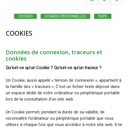
A+
A-
A
COOKIES
DONNÉES PERSONNELLES
RGPD
COOKIES
Données de connexion, traceurs et
cookies
Qu’est-ce qu’un Cookie ? Qu’est-ce qu’un traceur ?
Un Cookie, aussi appelé « témoin de connexion », appartient à
la famille des « traceurs ». C’est un fichier texte déposé dans
un espace dédié de votre ordinateur ou périphérique portable
lors de la consultation d’un site web.
Un Cookie permet, pendant la durée de sa validité, de
reconnaître l’ordinateur ou périphérique portable que vous
utilisez à chaque fois que vous accédez à notre site web. Il ne