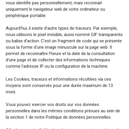
vous identifie pas personnellement, mais reconnait
uniquement le navigateur web de votre ordinateur ou
périphérique portable.
Aujourd’hui, il existe d’autre types de traceurs. Par exemple,
nous utilisons le pixel invisible, aussi nommé GIF transparents
ou balise d’action. C’est un fragment de code qui se présente
sous la forme d’une image minuscule sur la page web. Il
permet de reconnaître l’heure et la date de la consultation
d’une page et de collecter des informations techniques
comme l’adresse IP ou la configuration de la machine.
Les Cookies, traceurs et informations récoltées via ces
moyens sont conservés pour une durée maximum de 13
mois.
Vous pouvez exercer vos droits sur vos données
personnelles dans les mêmes conditions prévues au sein de
la section 1 de notre Politique de données personnelles.