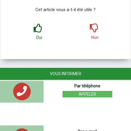
Cet article vous a-t-il été utile ?
Oui
Non
VOUS INFORMER
Par téléphone
APPELER