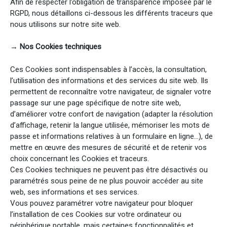
Afin de respecter l’obligation de transparence imposée par le
RGPD, nous détaillons ci-dessous les différents traceurs que
nous utilisons sur notre site web.
→ Nos Cookies techniques
Ces Cookies sont indispensables à l’accès, la consultation,
l’utilisation des informations et des services du site web. Ils
permettent de reconnaître votre navigateur, de signaler votre
passage sur une page spécifique de notre site web,
d’améliorer votre confort de navigation (adapter la résolution
d’affichage, retenir la langue utilisée, mémoriser les mots de
passe et informations relatives à un formulaire en ligne…), de
mettre en œuvre des mesures de sécurité et de retenir vos
choix concernant les Cookies et traceurs.
Ces Cookies techniques ne peuvent pas être désactivés ou
paramétrés sous peine de ne plus pouvoir accéder au site
web, ses informations et ses services.
Vous pouvez paramétrer votre navigateur pour bloquer
l’installation de ces Cookies sur votre ordinateur ou
périphérique portable, mais certaines fonctionnalités et