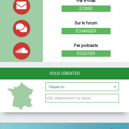
Par e-mail
ÉCRIRE
Sur le forum
ÉCHANGER
Par podcasts
ÉCOUTER
VOUS ORIENTER