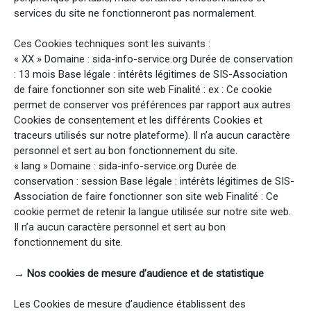
services du site ne fonctionneront pas normalement.
Ces Cookies techniques sont les suivants :
« XX » Domaine : sida-info-service.org Durée de conservation
: 13 mois Base légale : intérêts légitimes de SIS-Association
de faire fonctionner son site web Finalité : ex : Ce cookie
permet de conserver vos préférences par rapport aux autres
Cookies de consentement et les différents Cookies et
traceurs utilisés sur notre plateforme). Il n’a aucun caractère
personnel et sert au bon fonctionnement du site.
« lang » Domaine : sida-info-service.org Durée de
conservation : session Base légale : intérêts légitimes de SIS-
Association de faire fonctionner son site web Finalité : Ce
cookie permet de retenir la langue utilisée sur notre site web.
Il n’a aucun caractère personnel et sert au bon
fonctionnement du site.
→ Nos cookies de mesure d’audience et de statistique
Les Cookies de mesure d’audience établissent des