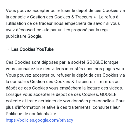
Vous pouvez accepter ou refuser le dépôt de ces Cookies via
la console « Gestion des Cookies & Traceurs ». Le refus à
l’utilisation de ce traceur nous empêchera de savoir si vous
avez découvert ce site par un lien proposé par la régie
publicitaire Google.
→ Les Cookies YouTube
Ces Cookies sont déposés par la société GOOGLE lorsque
vous souhaitez lire des vidéos incrustés dans nos pages web.
Vous pouvez accepter ou refuser le dépôt de ces Cookies via
la console « Gestion des Cookies & Traceurs ». Le refus au
dépôt de ces Cookies vous empêchera la lecture des vidéos.
Lorsque vous accepter le dépôt de ces Cookies, GOOGLE
collecte et traite certaines de vos données personnelles. Pour
plus d’information relative à ces traitements, consultez leur
Politique de confidentialité :
https://policies.google.com/privacy