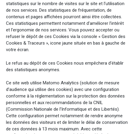
statistiques sur le nombre de visites sur le site et l’utilisation
de nos services. Des statistiques de fréquentation, de
contenus et pages affichées pourront ainsi être collectées.
Ces statistiques permettent notamment d’améliorer l’intérêt
et l’ergonomie de nos services. Vous pouvez accepter ou
refuser le dépôt de ces Cookies via la console « Gestion des
Cookies & Traceurs », icone jaune située en bas à gauche de
votre écran.
Le refus au dépôt de ces Cookies nous empêchera d’établir
des statistiques anonymes.
Ce site web utilise Matomo Analytics (solution de mesure
d’audience qui utilise des cookies) avec une configuration
conforme à la réglementation sur la protection des données
personnelles et aux recommandations de la CNIL
(Commission Nationale de l’Informatique et des Libertés).
Cette configuration permet notamment de rendre anonyme
les données des visiteurs et de limiter le délai de conservation
de ces données à 13 mois maximum. Avec cette