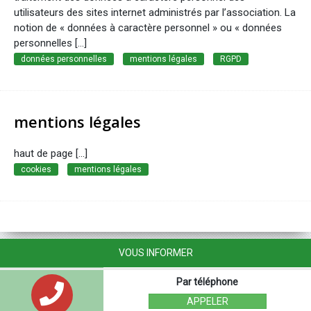
utilisateurs des sites internet administrés par l’association. La
notion de « données à caractère personnel » ou « données
personnelles […]
données personnelles
mentions légales
RGPD
mentions légales
haut de page [...]
cookies
mentions légales
VOUS INFORMER
Par téléphone
APPELER