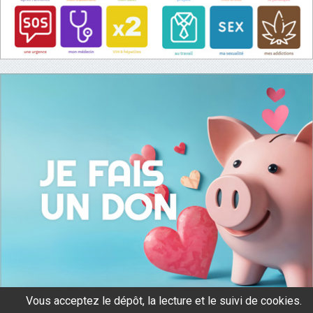
Vous acceptez le dépôt, la lecture et le suivi de cookies.