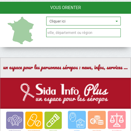
VOUS ORIENTER