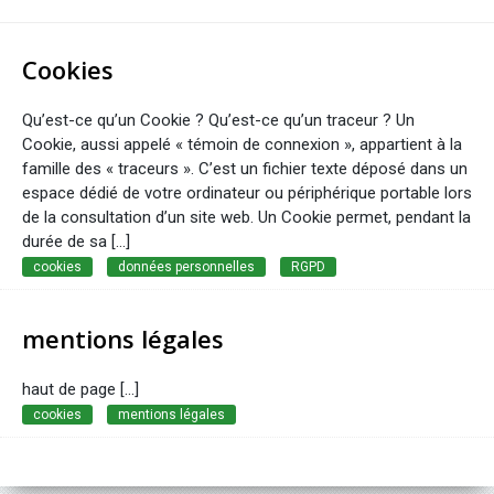
Cookies
Qu’est-ce qu’un Cookie ? Qu’est-ce qu’un traceur ? Un
Cookie, aussi appelé « témoin de connexion », appartient à la
famille des « traceurs ». C’est un fichier texte déposé dans un
espace dédié de votre ordinateur ou périphérique portable lors
de la consultation d’un site web. Un Cookie permet, pendant la
durée de sa […]
cookies
données personnelles
RGPD
mentions légales
haut de page [...]
cookies
mentions légales