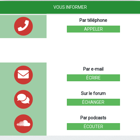
VOUS INFORMER
Par téléphone
APPELER
Par e-mail
ÉCRIRE
Sur le forum
ÉCHANGER
Par podcasts
ÉCOUTER