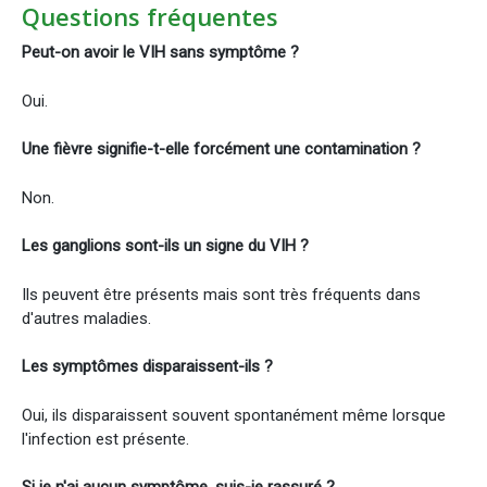
Questions fréquentes
Peut-on avoir le VIH sans symptôme ?
Oui.
Une fièvre signifie-t-elle forcément une contamination ?
Non.
Les ganglions sont-ils un signe du VIH ?
Ils peuvent être présents mais sont très fréquents dans
d'autres maladies.
Les symptômes disparaissent-ils ?
Oui, ils disparaissent souvent spontanément même lorsque
l'infection est présente.