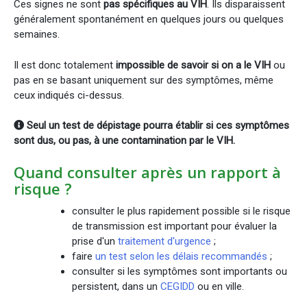
Ces signes ne sont
pas spécifiques au VIH
. Ils disparaissent
généralement spontanément en quelques jours ou quelques
semaines.
Il est donc totalement
impossible de savoir si on a le VIH
ou
pas en se basant uniquement sur des symptômes, même
ceux indiqués ci-dessus.
Seul un test de dépistage pourra établir si ces symptômes
sont dus, ou pas, à une contamination par le VIH.
Quand consulter après un rapport à
risque ?
consulter le plus rapidement possible si le risque
de transmission est important pour évaluer la
prise d'un
traitement d'urgence
;
faire
un test selon les délais recommandés
;
consulter si les symptômes sont importants ou
persistent, dans un
CEGIDD
ou en ville.