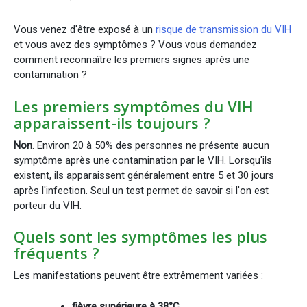
Vous venez d'être exposé à un
risque de transmission du VIH
et vous avez des symptômes ? Vous vous demandez
comment reconnaître les premiers signes après une
contamination ?
Les premiers symptômes du VIH
apparaissent-ils toujours ?
Non
. Environ 20 à 50% des personnes ne présente aucun
symptôme après une contamination par le VIH. Lorsqu'ils
existent, ils apparaissent généralement entre 5 et 30 jours
après l'infection. Seul un test permet de savoir si l'on est
porteur du VIH.
Quels sont les symptômes les plus
fréquents ?
Les manifestations peuvent être extrêmement variées :
fièvre supérieure à 38°C