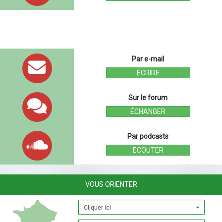
Par e-mail
ÉCRIRE
Sur le forum
ÉCHANGER
Par podcasts
ÉCOUTER
VOUS ORIENTER