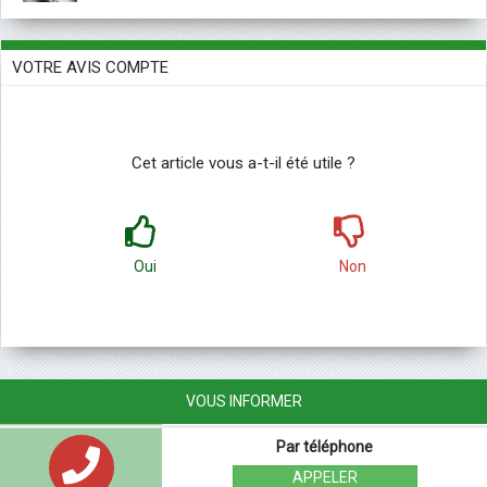
VOTRE AVIS COMPTE
Cet article vous a-t-il été utile ?
Oui
Non
VOUS INFORMER
Par téléphone
APPELER