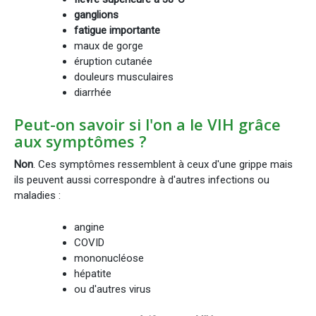
ganglions
fatigue importante
maux de gorge
éruption cutanée
douleurs musculaires
diarrhée
Peut-on savoir si l'on a le VIH grâce
aux symptômes ?
Non
. Ces symptômes ressemblent à ceux d'une grippe mais
ils peuvent aussi correspondre à d'autres infections ou
maladies :
angine
COVID
mononucléose
hépatite
ou d'autres virus