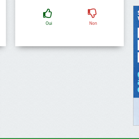
Oui
Non