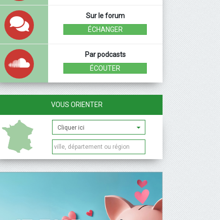
Sur le forum
ÉCHANGER
Par podcasts
ÉCOUTER
VOUS ORIENTER