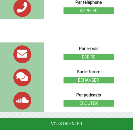
Par téléphone
APPELER
Par e-mail
ÉCRIRE
Sur le forum
ÉCHANGER
Par podcasts
ÉCOUTER
VOUS ORIENTER