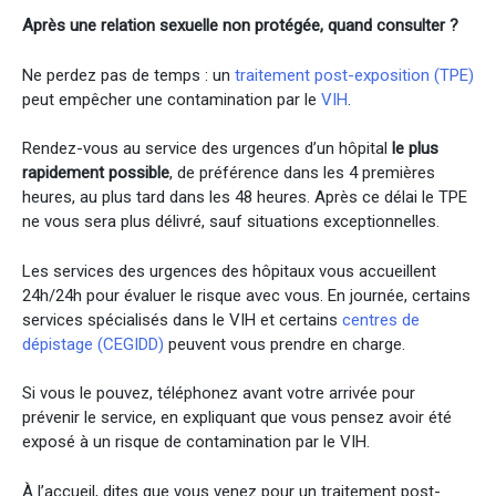
Après une relation sexuelle non protégée, quand consulter ?
Ne perdez pas de temps : un
traitement post-exposition (TPE)
peut empêcher une contamination par le
VIH
.
Rendez-vous au service des urgences d’un hôpital
le plus
rapidement possible
, de préférence dans les 4 premières
heures, au plus tard dans les 48 heures. Après ce délai le TPE
ne vous sera plus délivré, sauf situations exceptionnelles.
Les services des urgences des hôpitaux vous accueillent
24h/24h pour évaluer le risque avec vous. En journée, certains
services spécialisés dans le VIH et certains
centres de
dépistage (CEGIDD)
peuvent vous prendre en charge.
Si vous le pouvez, téléphonez avant votre arrivée pour
prévenir le service, en expliquant que vous pensez avoir été
exposé à un risque de contamination par le VIH.
À l’accueil, dites que vous venez pour un traitement post-