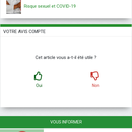
Risque sexuel et COVID-19
VOTRE AVIS COMPTE
Cet article vous a-t-il été utile ?
Oui
Non
VOUS INFORMER