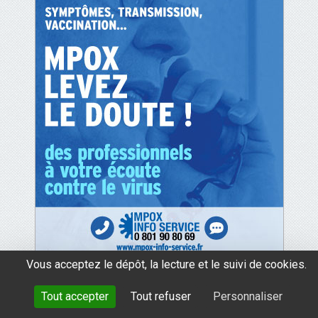
Vous acceptez le dépôt, la lecture et le suivi de cookies.
Tout accepter
Tout refuser
Personnaliser
mentions légales
données personnelles
cookies