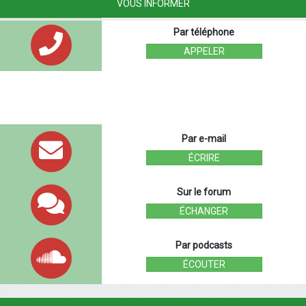
VOUS INFORMER
Par téléphone
APPELER
Par e-mail
ÉCRIRE
Sur le forum
ÉCHANGER
Par podcasts
ÉCOUTER