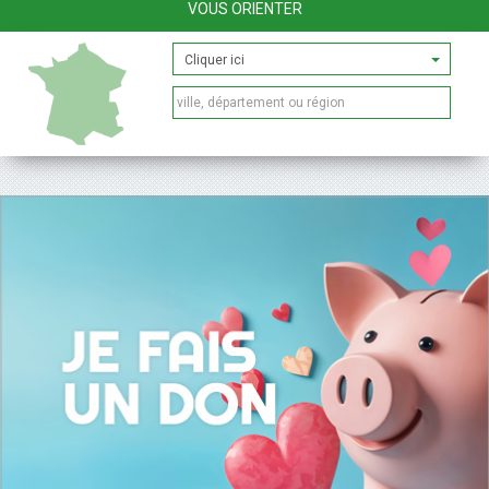
VOUS ORIENTER