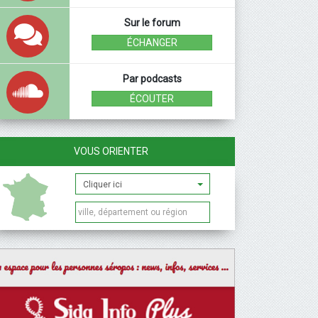
Sur le forum
ÉCHANGER
Par podcasts
ÉCOUTER
VOUS ORIENTER