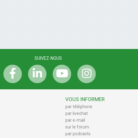
SUIVEZ-NOUS
VOUS INFORMER
par téléphone
par livechat
par e-mail
sur le forum
par podcasts