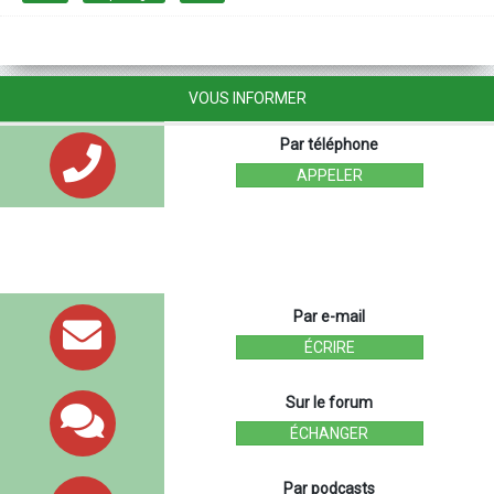
VOUS INFORMER
Par téléphone
APPELER
Par e-mail
ÉCRIRE
Sur le forum
ÉCHANGER
Par podcasts