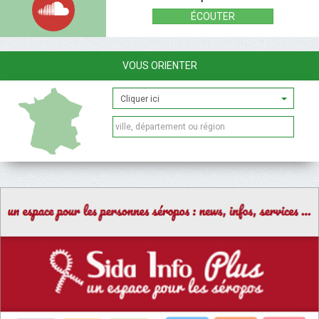
ÉCOUTER
VOUS ORIENTER