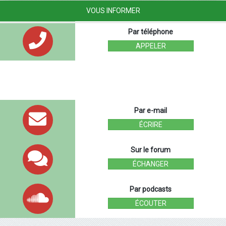
VOUS INFORMER
Par téléphone
APPELER
Par e-mail
ÉCRIRE
Sur le forum
ÉCHANGER
Par podcasts
ÉCOUTER