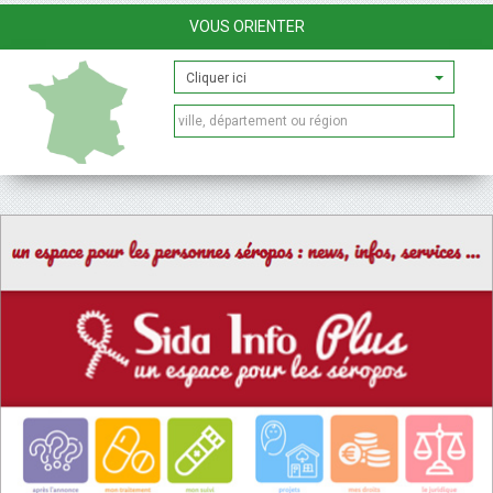
VOUS ORIENTER