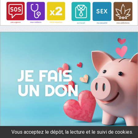
Vous acceptez le dépôt, la lecture et le suivi de cookies.