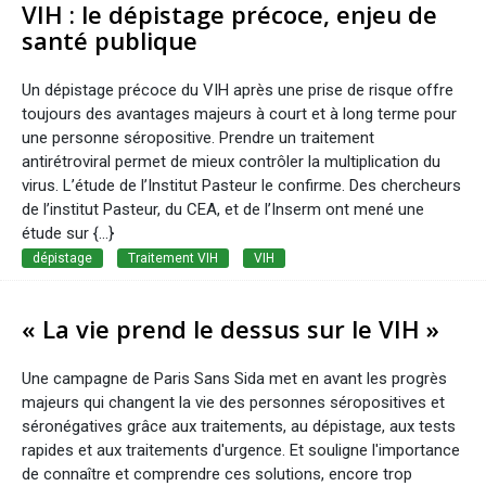
VIH : le dépistage précoce, enjeu de
santé publique
Un dépistage précoce du VIH après une prise de risque offre
toujours des avantages majeurs à court et à long terme pour
une personne séropositive. Prendre un traitement
antirétroviral permet de mieux contrôler la multiplication du
virus. L’étude de l’Institut Pasteur le confirme. Des chercheurs
de l’institut Pasteur, du CEA, et de l’Inserm ont mené une
étude sur {...}
dépistage
Traitement VIH
VIH
« La vie prend le dessus sur le VIH »
Une campagne de Paris Sans Sida met en avant les progrès
majeurs qui changent la vie des personnes séropositives et
séronégatives grâce aux traitements, au dépistage, aux tests
rapides et aux traitements d'urgence. Et souligne l'importance
de connaître et comprendre ces solutions, encore trop