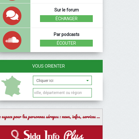
Sur le forum
ÉCHANGER
Par podcasts
ÉCOUTER
VOUS ORIENTER