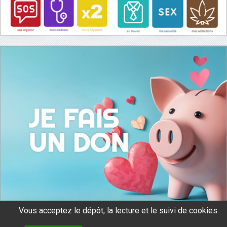
Vous acceptez le dépôt, la lecture et le suivi de cookies.