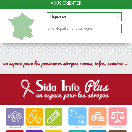
VOUS ORIENTER