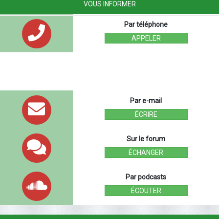
VOUS INFORMER
Par téléphone
APPELER
Par e-mail
ÉCRIRE
Sur le forum
ÉCHANGER
Par podcasts
ÉCOUTER