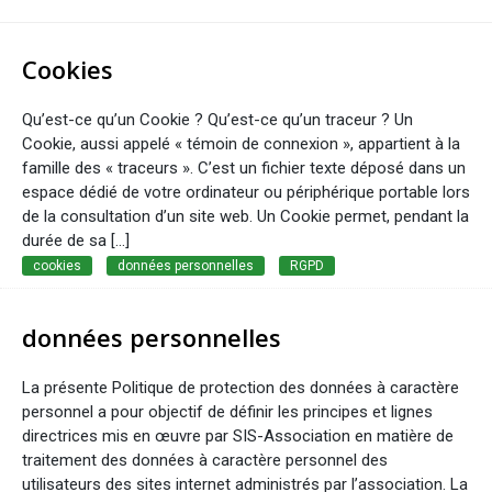
Cookies
Qu’est-ce qu’un Cookie ? Qu’est-ce qu’un traceur ? Un
Cookie, aussi appelé « témoin de connexion », appartient à la
famille des « traceurs ». C’est un fichier texte déposé dans un
espace dédié de votre ordinateur ou périphérique portable lors
de la consultation d’un site web. Un Cookie permet, pendant la
durée de sa […]
cookies
données personnelles
RGPD
données personnelles
La présente Politique de protection des données à caractère
personnel a pour objectif de définir les principes et lignes
directrices mis en œuvre par SIS-Association en matière de
traitement des données à caractère personnel des
utilisateurs des sites internet administrés par l’association. La