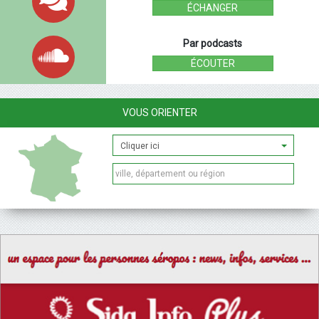
ÉCHANGER
Par podcasts
ÉCOUTER
VOUS ORIENTER