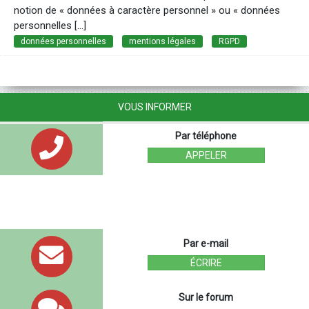
notion de « données à caractère personnel » ou « données
personnelles […]
données personnelles
mentions légales
RGPD
VOUS INFORMER
Par téléphone
APPELER
Par e-mail
ÉCRIRE
Sur le forum