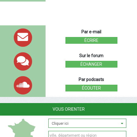
Par e-mail
ÉCRIRE
Sur le forum
ÉCHANGER
Par podcasts
ÉCOUTER
VOUS ORIENTER