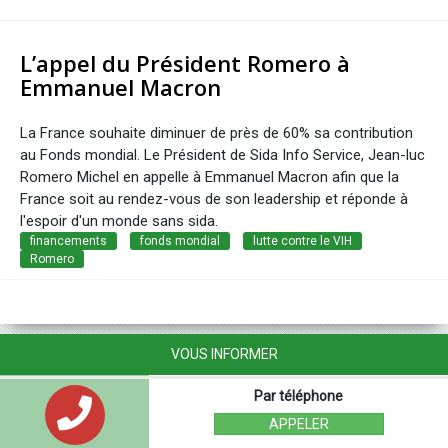
L’appel du Président Romero à
Emmanuel Macron
La France souhaite diminuer de près de 60% sa contribution
au Fonds mondial. Le Président de Sida Info Service, Jean-luc
Romero Michel en appelle à Emmanuel Macron afin que la
France soit au rendez-vous de son leadership et réponde à
l'espoir d'un monde sans sida.
financements
fonds mondial
lutte contre le VIH
Romero
VOUS INFORMER
Par téléphone
APPELER