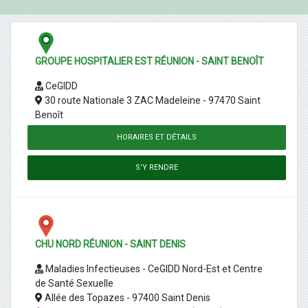
GROUPE HOSPITALIER EST RÉUNION - SAINT BENOÎT
CeGIDD
30 route Nationale 3 ZAC Madeleine - 97470 Saint
Benoît
HORAIRES ET DÉTAILS
S'Y RENDRE
CHU NORD RÉUNION - SAINT DENIS
Maladies Infectieuses - CeGIDD Nord-Est et Centre
de Santé Sexuelle
Allée des Topazes - 97400 Saint Denis