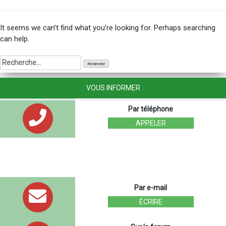
It seems we can’t find what you’re looking for. Perhaps searching
can help.
Rechercher :
VOUS INFORMER
Par téléphone
APPELER
Par e-mail
ÉCRIRE