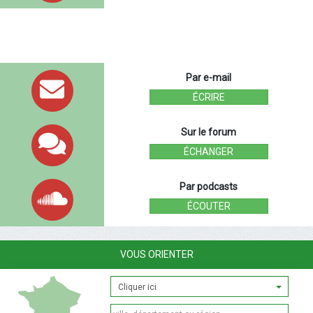
Par e-mail
ÉCRIRE
Sur le forum
ÉCHANGER
Par podcasts
ÉCOUTER
VOUS ORIENTER