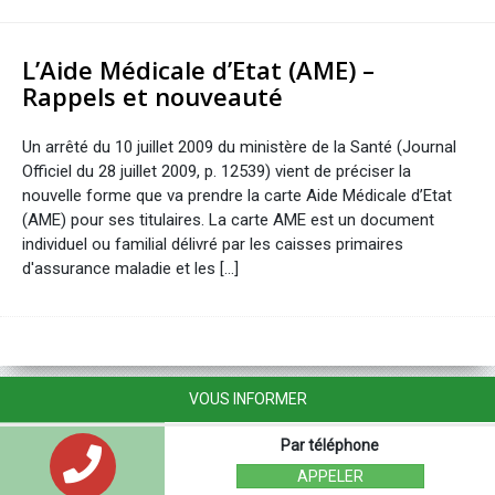
L’Aide Médicale d’Etat (AME) –
Rappels et nouveauté
Un arrêté du 10 juillet 2009 du ministère de la Santé (Journal
Officiel du 28 juillet 2009, p. 12539) vient de préciser la
nouvelle forme que va prendre la carte Aide Médicale d’Etat
(AME) pour ses titulaires. La carte AME est un document
individuel ou familial délivré par les caisses primaires
d'assurance maladie et les […]
VOUS INFORMER
Par téléphone
APPELER