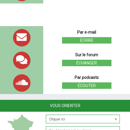
Par e-mail
ÉCRIRE
Sur le forum
ÉCHANGER
Par podcasts
ÉCOUTER
VOUS ORIENTER