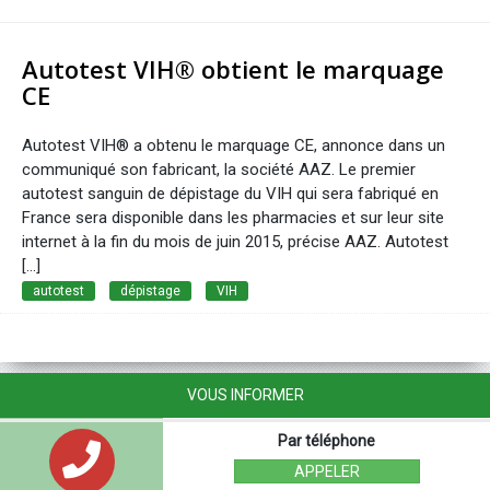
Autotest VIH® obtient le marquage
CE
Autotest VIH® a obtenu le marquage CE, annonce dans un
communiqué son fabricant, la société AAZ. Le premier
autotest sanguin de dépistage du VIH qui sera fabriqué en
France sera disponible dans les pharmacies et sur leur site
internet à la fin du mois de juin 2015, précise AAZ. Autotest
[...]
autotest
dépistage
VIH
VOUS INFORMER
Par téléphone
APPELER