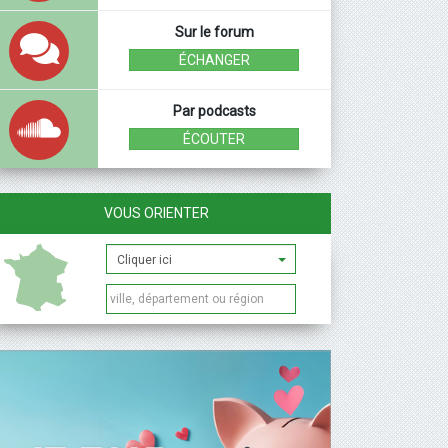
Sur le forum
ÉCHANGER
Par podcasts
ÉCOUTER
VOUS ORIENTER