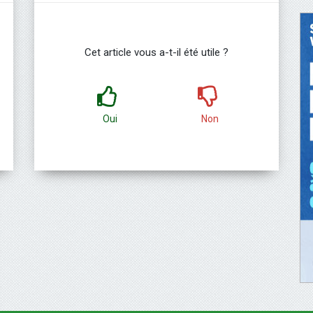
Cet article vous a-t-il été utile ?
Oui
Non