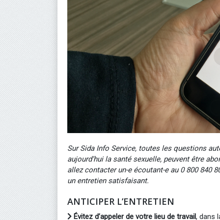
Sur Sida Info Service, toutes les questions aut
aujourd’hui la santé sexuelle, peuvent être ab
allez contacter un-e écoutant-e au 0 800 840 8
un entretien satisfaisant.
ANTICIPER L’ENTRETIEN
Évitez d’appeler de votre lieu de travail
, dans 