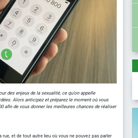
our des enjeux de la sexualité, ce qu’on appelle
ordées. Alors anticipez et préparez le moment où vous
00 afin de vous donner les meilleures chances de réaliser
la rue, et de tout autre lieu où vous ne pouvez pas parler