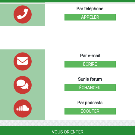
Par téléphone
APPELER
Par e-mail
ÉCRIRE
Sur le forum
ÉCHANGER
Par podcasts
ÉCOUTER
VOUS ORIENTER