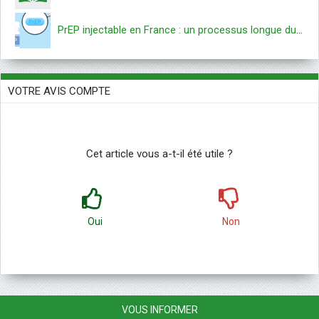
PrEP injectable en France : un processus longue durée
VOTRE AVIS COMPTE
Cet article vous a-t-il été utile ?
Oui
Non
VOUS INFORMER