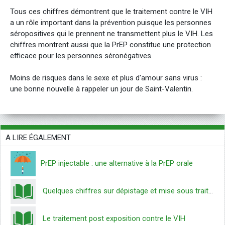
Tous ces chiffres démontrent que le traitement contre le VIH
a un rôle important dans la prévention puisque les personnes
séropositives qui le prennent ne transmettent plus le VIH. Les
chiffres montrent aussi que la PrEP constitue une protection
efficace pour les personnes séronégatives.
Moins de risques dans le sexe et plus d'amour sans virus :
une bonne nouvelle à rappeler un jour de Saint-Valentin.
A LIRE ÉGALEMENT
PrEP injectable : une alternative à la PrEP orale
Quelques chiffres sur dépistage et mise sous traitement VIH dans le monde
Le traitement post exposition contre le VIH