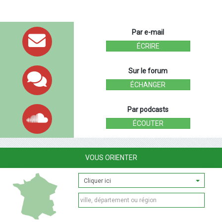
Par e-mail
ÉCRIRE
Sur le forum
ÉCHANGER
Par podcasts
ÉCOUTER
VOUS ORIENTER