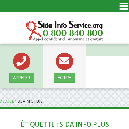
Panneau de gestion des cookies
APPELER
ÉCRIRE
ACCUEIL
>
SIDA INFO PLUS
ÉTIQUETTE : SIDA INFO PLUS