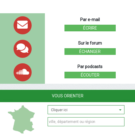
Par e-mail
ÉCRIRE
Sur le forum
ÉCHANGER
Par podcasts
ÉCOUTER
VOUS ORIENTER