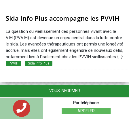
Sida Info Plus accompagne les PVVIH
La question du vieillissement des personnes vivant avec le
VIH (PVVIH) est devenue un enjeu central dans la lutte contre
le sida. Les avancées thérapeutiques ont permis une longévité
accrue, mais elles ont également engendré de nouveaux défis,
notamment liés à l'isolement chez les PVVIH vieillissantes {...}
PVVIH
Sida Info Plus
VOUS INFORMER
Par téléphone
APPELER