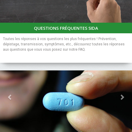
QUESTIONS FRÉQUENTES SIDA
Toutes les réponses à vos questions les plus fréquentes ! Prévention,
dépistage, transmission, symptômes, etc., découvrez toutes les réponses
aux questions que vous vous posez sur notre FAQ.
Previous
Nex