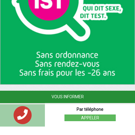
VOUS INFORMER
Par téléphone
APPELER