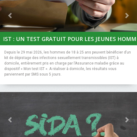
Previous
Nex
IST : UN TEST GRATUIT POUR LES JEUNES HOMM
Depuis le 29 mai 2026, les hommes de 18 à 25 ans peuvent bénéficier d’un
kit de dépistage des infections sexuellement transmissibles (IST) à
domicile, entièrement pris en charge par l’Assurance maladie grâce au
dispositif « Mon test IST ». A réaliser à domicile, les résultats vous
parviennent par SMS sous 5 jours.
Previous
Nex