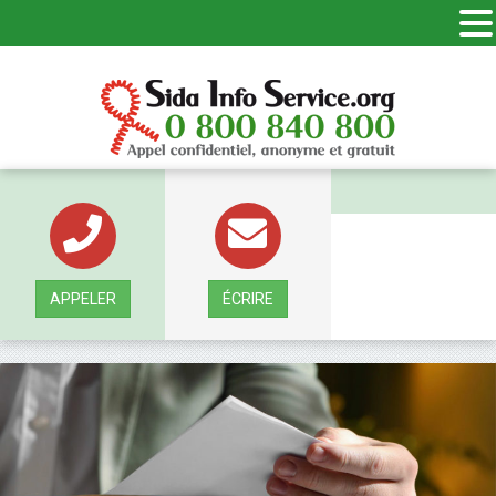
Panneau de gestion des cookies
APPELER
ÉCRIRE