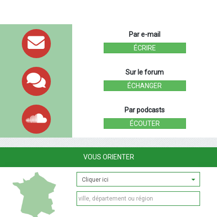
Par e-mail
ÉCRIRE
Sur le forum
ÉCHANGER
Par podcasts
ÉCOUTER
VOUS ORIENTER