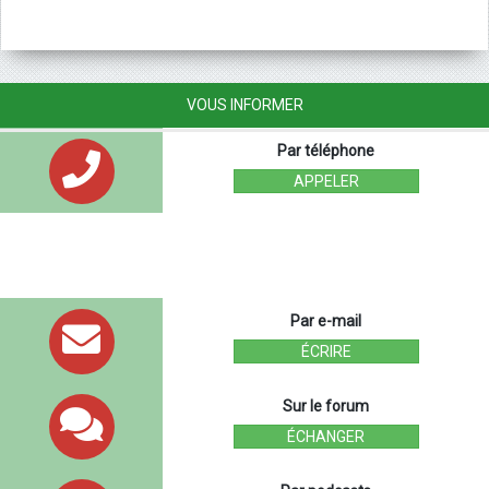
VOUS INFORMER
Par téléphone
APPELER
Par e-mail
ÉCRIRE
Sur le forum
ÉCHANGER