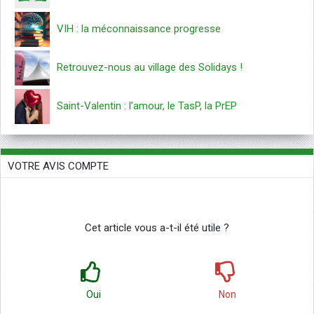
VIH : la méconnaissance progresse
Retrouvez-nous au village des Solidays !
Saint-Valentin : l’amour, le TasP, la PrEP
VOTRE AVIS COMPTE
Cet article vous a-t-il été utile ?
Oui
Non