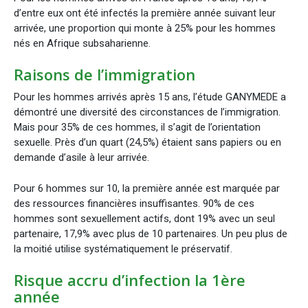
d’entre eux ont été infectés la première année suivant leur
arrivée, une proportion qui monte à 25% pour les hommes
nés en Afrique subsaharienne.
Raisons de l’immigration
Pour les hommes arrivés après 15 ans, l’étude GANYMEDE a
démontré une diversité des circonstances de l’immigration.
Mais pour 35% de ces hommes, il s’agit de l’orientation
sexuelle. Près d’un quart (24,5%) étaient sans papiers ou en
demande d’asile à leur arrivée.
Pour 6 hommes sur 10, la première année est marquée par
des ressources financières insuffisantes. 90% de ces
hommes sont sexuellement actifs, dont 19% avec un seul
partenaire, 17,9% avec plus de 10 partenaires. Un peu plus de
la moitié utilise systématiquement le préservatif.
Risque accru d’infection la 1ère
année