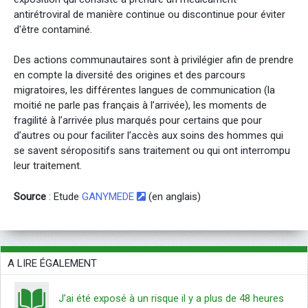
antirétroviral de manière continue ou discontinue pour éviter
d'être contaminé.
Des actions communautaires sont à privilégier afin de prendre
en compte la diversité des origines et des parcours
migratoires, les différentes langues de communication (la
moitié ne parle pas français à l’arrivée), les moments de
fragilité à l’arrivée plus marqués pour certains que pour
d’autres ou pour faciliter l’accès aux soins des hommes qui
se savent séropositifs sans traitement ou qui ont interrompu
leur traitement.
Source
: Etude
GANYMEDE
(en anglais)
A LIRE ÉGALEMENT
J’ai été exposé à un risque il y a plus de 48 heures