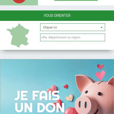
VOUS ORIENTER