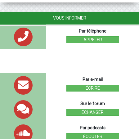
VOUS INFORMER
Par téléphone
APPELER
Par e-mail
ÉCRIRE
Sur le forum
ÉCHANGER
Par podcasts
ÉCOUTER