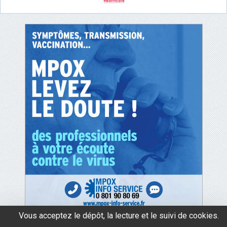
Vous acceptez le dépôt, la lecture et le suivi de cookies.