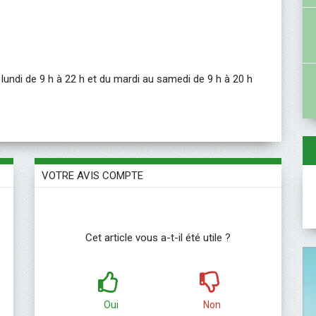
 lundi de 9 h à 22 h et du mardi au samedi de 9 h à 20 h
VOTRE AVIS COMPTE
Cet article vous a-t-il été utile ?
Oui
Non