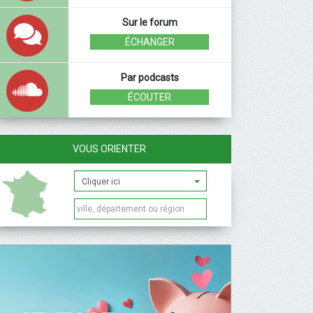
Sur le forum
ÉCHANGER
Par podcasts
ÉCOUTER
VOUS ORIENTER