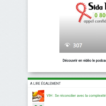
Découvrir en vidéo le podc
A LIRE ÉGALEMENT
VIH : Se réconcilier avec la complexité