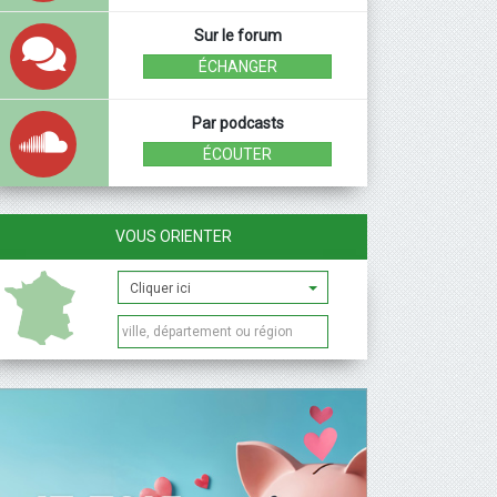
Sur le forum
ÉCHANGER
Par podcasts
ÉCOUTER
VOUS ORIENTER