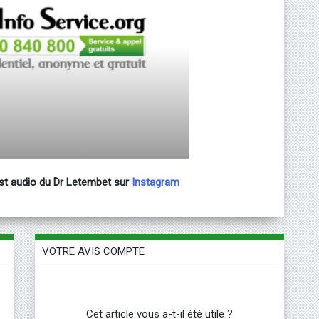
ast audio du Dr Letembet sur
Instagram
VOTRE AVIS COMPTE
Cet article vous a-t-il été utile ?