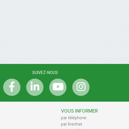
SUIVEZ-NOUS
VOUS INFORMER
par téléphone
par livechat