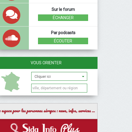
Sur le forum
ÉCHANGER
Par podcasts
ÉCOUTER
VOUS ORIENTER