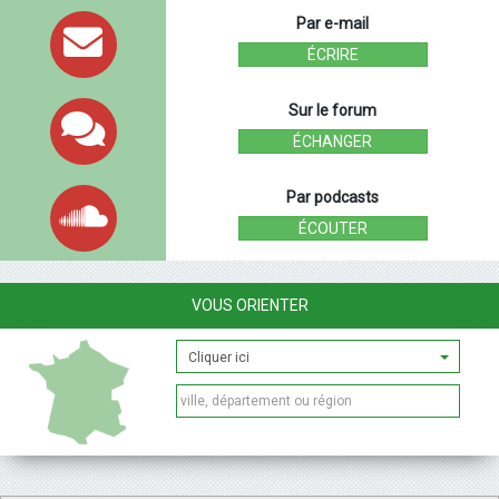
Par e-mail
ÉCRIRE
Sur le forum
ÉCHANGER
Par podcasts
ÉCOUTER
VOUS ORIENTER