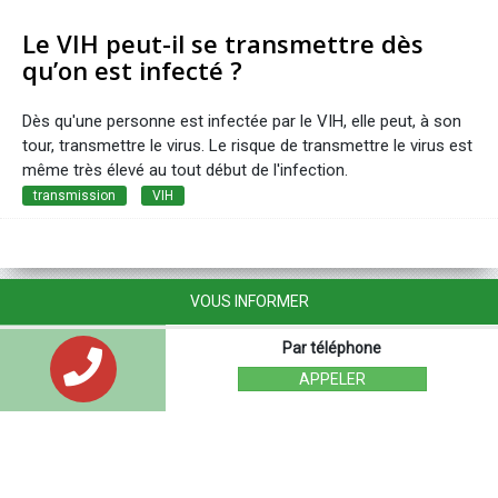
Le VIH peut-il se transmettre dès
qu’on est infecté ?
Dès qu'une personne est infectée par le VIH, elle peut, à son
tour, transmettre le virus. Le risque de transmettre le virus est
même très élevé au tout début de l'infection.
transmission
VIH
VOUS INFORMER
Par téléphone
APPELER