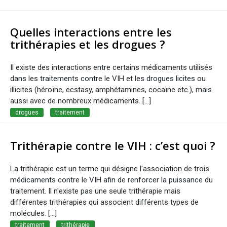
Quelles interactions entre les
trithérapies et les drogues ?
Il existe des interactions entre certains médicaments utilisés
dans les traitements contre le VIH et les drogues licites ou
illicites (héroïne, ecstasy, amphétamines, cocaïne etc.), mais
aussi avec de nombreux médicaments. [...]
drogues
traitement
Trithérapie contre le VIH : c’est quoi ?
La trithérapie est un terme qui désigne l'association de trois
médicaments contre le VIH afin de renforcer la puissance du
traitement. Il n'existe pas une seule trithérapie mais
différentes trithérapies qui associent différents types de
molécules. [...]
traitement
trithérapie