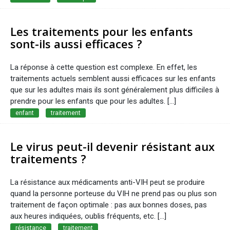
Les traitements pour les enfants
sont-ils aussi efficaces ?
La réponse à cette question est complexe. En effet, les
traitements actuels semblent aussi efficaces sur les enfants
que sur les adultes mais ils sont généralement plus difficiles à
prendre pour les enfants que pour les adultes. [...]
enfant
traitement
Le virus peut-il devenir résistant aux
traitements ?
La résistance aux médicaments anti-VIH peut se produire
quand la personne porteuse du VIH ne prend pas ou plus son
traitement de façon optimale : pas aux bonnes doses, pas
aux heures indiquées, oublis fréquents, etc. [...]
résistance
traitement