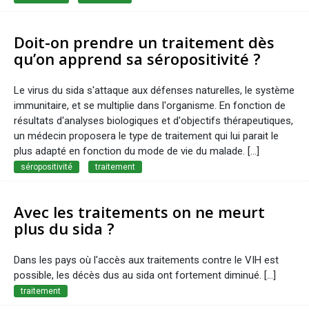
Doit-on prendre un traitement dès
qu’on apprend sa séropositivité ?
Le virus du sida s'attaque aux défenses naturelles, le système
immunitaire, et se multiplie dans l'organisme. En fonction de
résultats d'analyses biologiques et d'objectifs thérapeutiques,
un médecin proposera le type de traitement qui lui parait le
plus adapté en fonction du mode de vie du malade. [...]
séropositivité
traitement
Avec les traitements on ne meurt
plus du sida ?
Dans les pays où l'accès aux traitements contre le VIH est
possible, les décès dus au sida ont fortement diminué. [...]
traitement