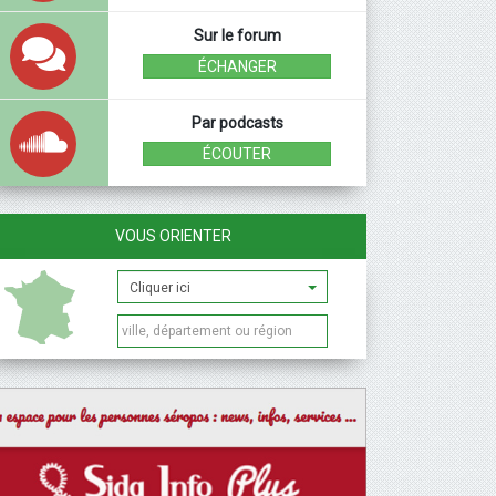
Sur le forum
ÉCHANGER
Par podcasts
ÉCOUTER
VOUS ORIENTER