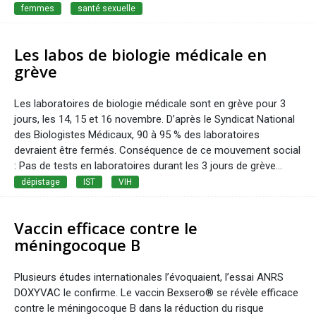
femmes
santé sexuelle
Les labos de biologie médicale en
grève
Les laboratoires de biologie médicale sont en grève pour 3
jours, les 14, 15 et 16 novembre. D’après le Syndicat National
des Biologistes Médicaux, 90 à 95 % des laboratoires
devraient être fermés. Conséquence de ce mouvement social
: Pas de tests en laboratoires durant les 3 jours de grève...
dépistage
IST
VIH
Vaccin efficace contre le
méningocoque B
Plusieurs études internationales l’évoquaient, l’essai ANRS
DOXYVAC le confirme. Le vaccin Bexsero® se révèle efficace
contre le méningocoque B dans la réduction du risque