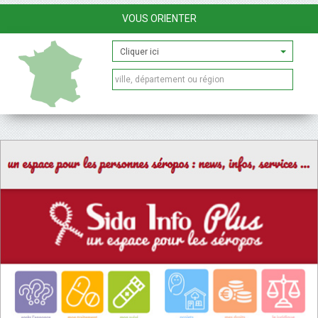
VOUS ORIENTER