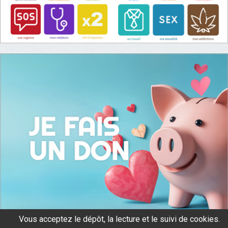
Vous acceptez le dépôt, la lecture et le suivi de cookies.