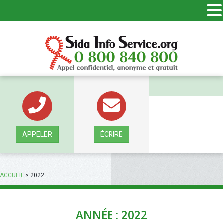
Panneau de gestion des cookies
APPELER
ÉCRIRE
ACCUEIL
>
2022
ANNÉE : 2022