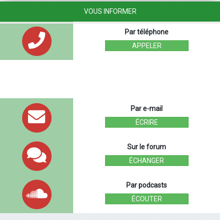
VOUS INFORMER
Par téléphone
APPELER
Par e-mail
ÉCRIRE
Sur le forum
ÉCHANGER
Par podcasts
ÉCOUTER