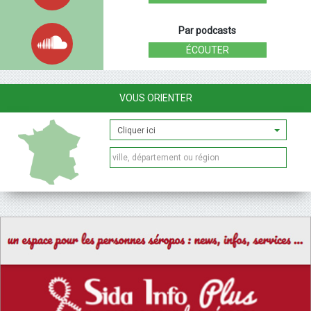
Par podcasts
ÉCOUTER
VOUS ORIENTER