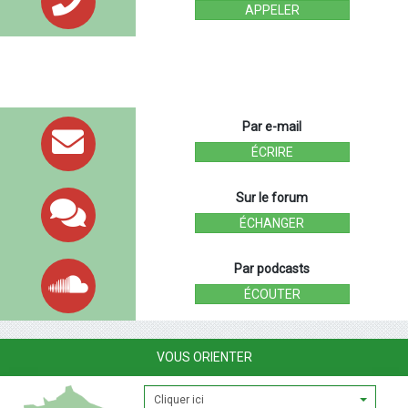
APPELER
Par e-mail
ÉCRIRE
Sur le forum
ÉCHANGER
Par podcasts
ÉCOUTER
VOUS ORIENTER