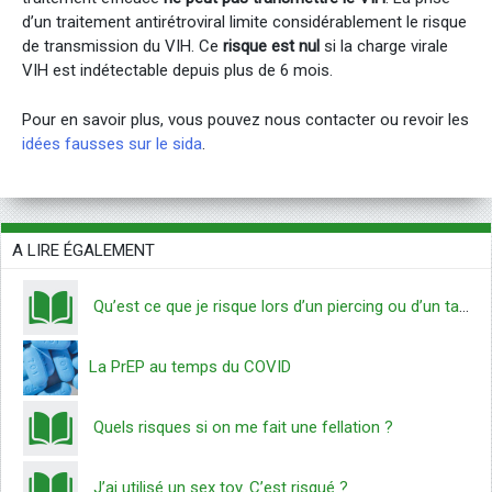
d’un traitement antirétroviral limite considérablement le risque
de transmission du VIH. Ce
risque est nul
si la charge virale
VIH est indétectable depuis plus de 6 mois.
Pour en savoir plus, vous pouvez nous contacter ou revoir les
idées fausses sur le sida
.
A LIRE ÉGALEMENT
Qu’est ce que je risque lors d’un piercing ou d’un tatouage ?
La PrEP au temps du COVID
Quels risques si on me fait une fellation ?
J’ai utilisé un sex toy. C’est risqué ?