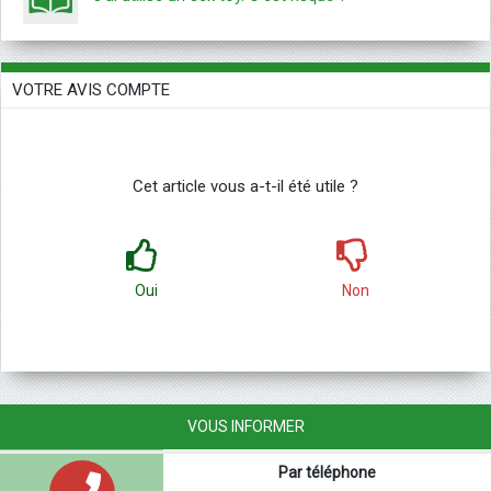
VOTRE AVIS COMPTE
Cet article vous a-t-il été utile ?
Oui
Non
VOUS INFORMER
Par téléphone