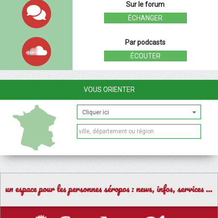
Sur le forum
ÉCHANGER
Par podcasts
ÉCOUTER
VOUS ORIENTER