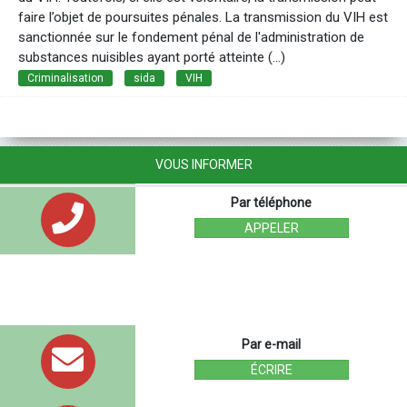
faire l’objet de poursuites pénales. La transmission du VIH est
sanctionnée sur le fondement pénal de l'administration de
substances nuisibles ayant porté atteinte (...)
Criminalisation
sida
VIH
VOUS INFORMER
Par téléphone
APPELER
Par e-mail
ÉCRIRE