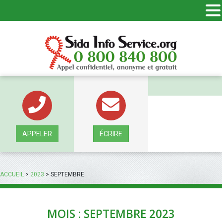
Panneau de gestion des cookies
APPELER
ÉCRIRE
ACCUEIL
>
2023
>
SEPTEMBRE
MOIS : SEPTEMBRE 2023