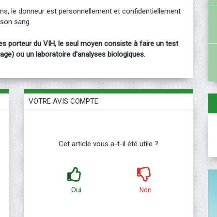
ns, le donneur est personnellement et confidentiellement
 son sang.
es porteur du VIH, le seul moyen consiste à faire un test
ge) ou un laboratoire d'analyses biologiques.
VOTRE AVIS COMPTE
Cet article vous a-t-il été utile ?
Oui
Non