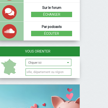
Sur le forum
ÉCHANGER
Par podcasts
ÉCOUTER
VOUS ORIENTER