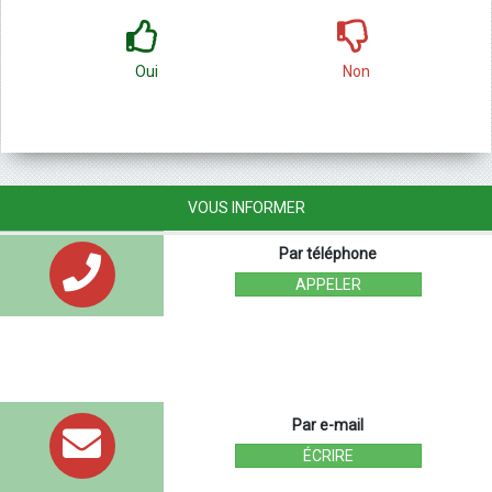
Oui
Non
VOUS INFORMER
Par téléphone
APPELER
Par e-mail
ÉCRIRE