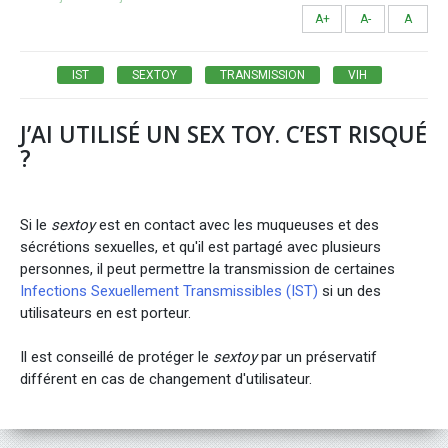
A+
A-
A
IST
SEXTOY
TRANSMISSION
VIH
J’AI UTILISÉ UN SEX TOY. C’EST RISQUÉ
?
Si le
sextoy
est en contact avec les muqueuses et des
sécrétions sexuelles, et qu'il est partagé avec plusieurs
personnes, il peut permettre la transmission de certaines
Infections Sexuellement Transmissibles (IST)
si un des
utilisateurs en est porteur.
Il est conseillé de protéger le
sextoy
par un préservatif
différent en cas de changement d'utilisateur.