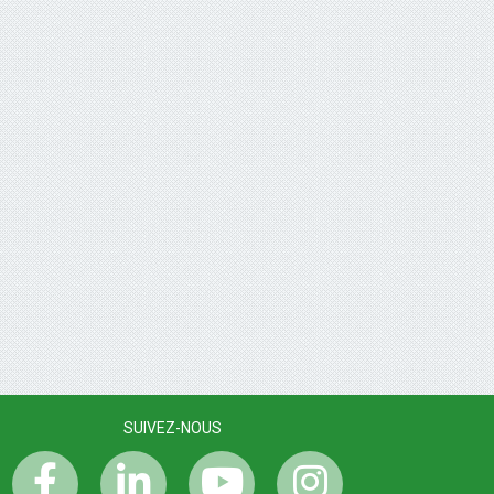
SUIVEZ-NOUS