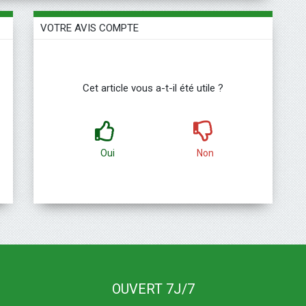
VOTRE AVIS COMPTE
Cet article vous a-t-il été utile ?
Oui
Non
OUVERT 7J/7