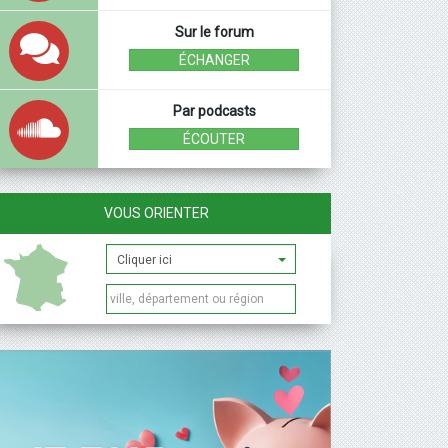
Sur le forum
ÉCHANGER
Par podcasts
ÉCOUTER
VOUS ORIENTER