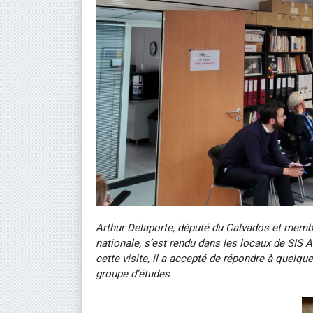
Arthur Delaporte, député du Calvados et memb
nationale, s’est rendu dans les locaux de SIS A
cette visite, il a accepté de répondre à quelqu
groupe d’études
.