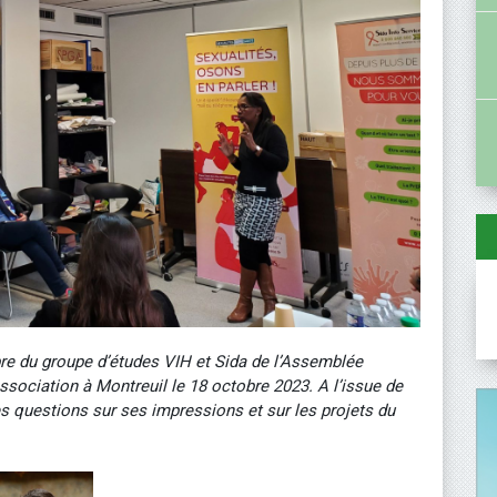
re du groupe d’études VIH et Sida de l’Assemblée
ssociation à Montreuil le 18 octobre 2023. A l’issue de
es questions sur ses impressions et sur les projets du