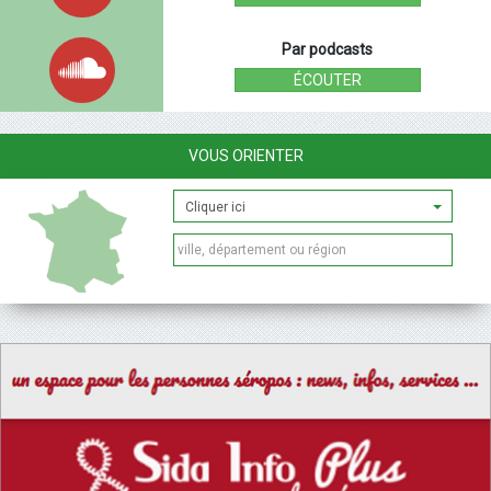
Par podcasts
ÉCOUTER
VOUS ORIENTER