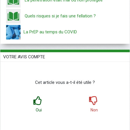
Quels risques si je fais une fellation ?
La PrEP au temps du COVID
VOTRE AVIS COMPTE
Cet article vous a-t-il été utile ?
Oui
Non