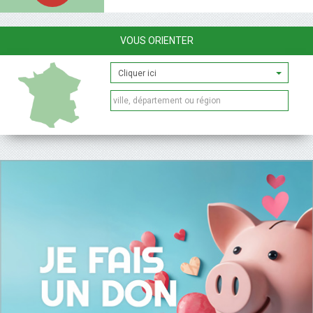
VOUS ORIENTER