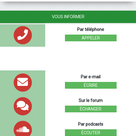
VOUS INFORMER
Par téléphone
APPELER
Par e-mail
ÉCRIRE
Sur le forum
ÉCHANGER
Par podcasts
ÉCOUTER