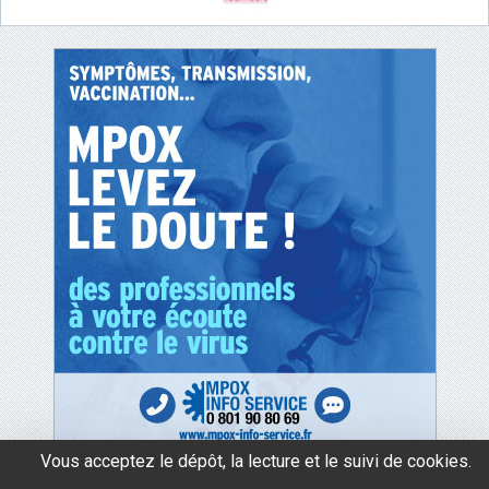
Vous acceptez le dépôt, la lecture et le suivi de cookies.