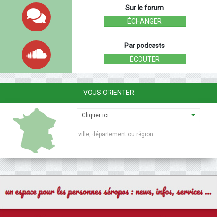
Sur le forum
ÉCHANGER
Par podcasts
ÉCOUTER
VOUS ORIENTER