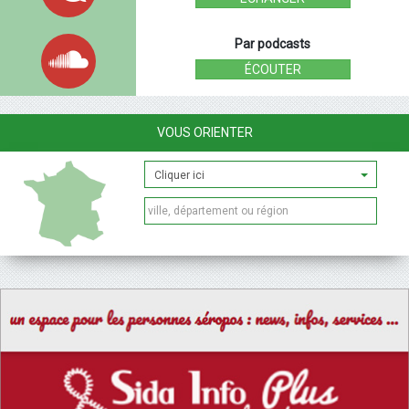
Par podcasts
ÉCOUTER
VOUS ORIENTER