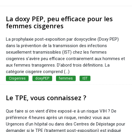
La doxy PEP, peu efficace pour les
femmes cisgenres
La prophylaxie post-exposition par doxycycline (Doxy PEP)
dans la prévention de la transmission des infections
sexuellement transmissibles (IST) chez les femmes
cisgenres s’avère peu efficace contrairement aux hommes et
aux femmes transgenres. D’abord trois définitions. La
catégorie cisgenre comprend (...)
Cisgenres
doxyPEP
femmes
IST
Le TPE, vous connaissez ?
Que faire si on vient d'être exposé-e à un risque VIH ? De
préférence 4 heures après un risque, rendez vous aux
Urgences d'un hôpital ou dans des Centres de Dépistage pour
demander si le TPE (traitement post-exposition) est indiqué