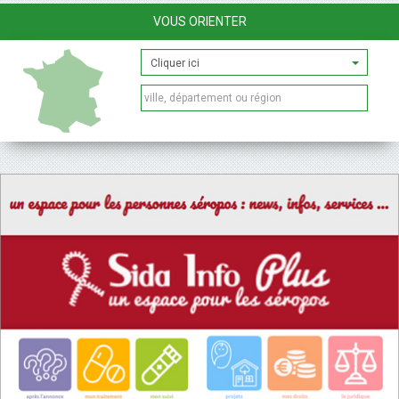
VOUS ORIENTER