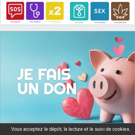
Vous acceptez le dépôt, la lecture et le suivi de cookies.