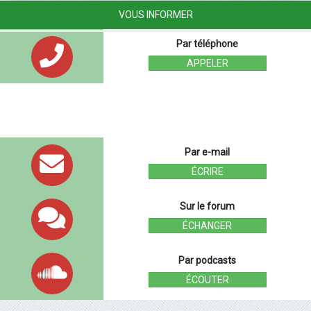
VOUS INFORMER
Par téléphone
APPELER
Par e-mail
ÉCRIRE
Sur le forum
ÉCHANGER
Par podcasts
ÉCOUTER