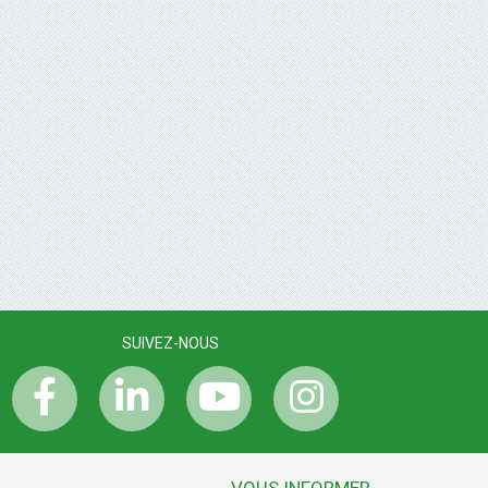
SUIVEZ-NOUS