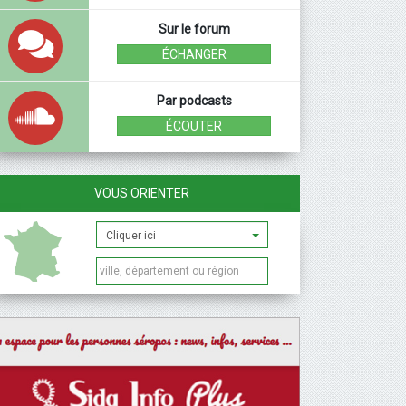
Sur le forum
ÉCHANGER
Par podcasts
ÉCOUTER
VOUS ORIENTER