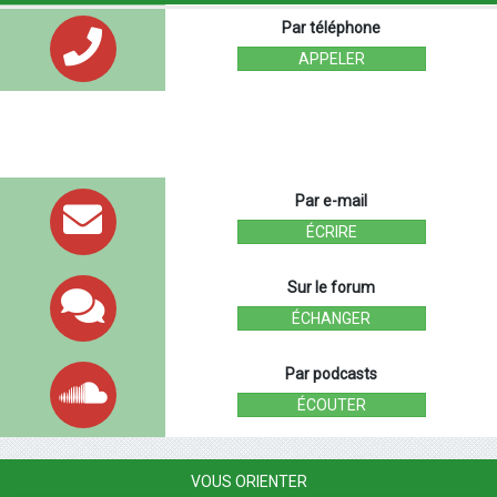
Par téléphone
APPELER
Par e-mail
ÉCRIRE
Sur le forum
ÉCHANGER
Par podcasts
ÉCOUTER
VOUS ORIENTER