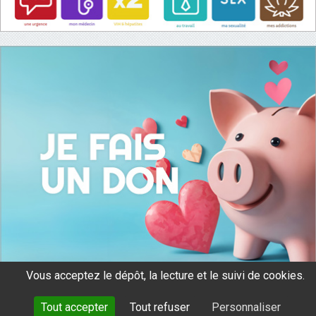
Vous acceptez le dépôt, la lecture et le suivi de cookies.
Tout accepter
Tout refuser
Personnaliser