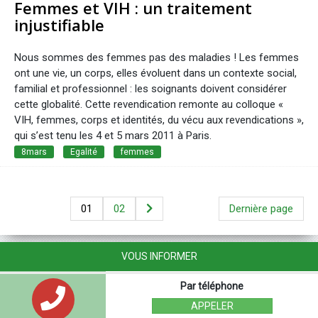
Femmes et VIH : un traitement
injustifiable
Nous sommes des femmes pas des maladies ! Les femmes
ont une vie, un corps, elles évoluent dans un contexte social,
familial et professionnel : les soignants doivent considérer
cette globalité. Cette revendication remonte au colloque «
VIH, femmes, corps et identités, du vécu aux revendications »,
qui s’est tenu les 4 et 5 mars 2011 à Paris.
8mars
Egalité
femmes
01
02
Dernière page
VOUS INFORMER
Par téléphone
APPELER