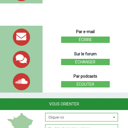
Par e-mail
ÉCRIRE
Sur le forum
ÉCHANGER
Par podcasts
ÉCOUTER
VOUS ORIENTER