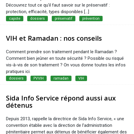
Découvrez tout ce qu'il faut savoir sur le préservatif :
protection, efficacité, types disponibles [...]
capote
dossiers
préservatif
prévention
VIH et Ramadan : nos conseils
Comment prendre son traitement pendant le Ramadan ?
Comment bien jeûner en toute sécurité ? Possible ou risqué
vis-à-vis de son traitement ? On vous donne toutes les infos
pratiques ici.
dossiers
PVVIH
ramadan
VIH
Sida Info Service répond aussi aux
détenus
Depuis 2013, rappelle la directrice de Sida Info Service, « une
convention établie avec la direction de l’administration
pénitentiaire permet aux détenus de bénéficier également des