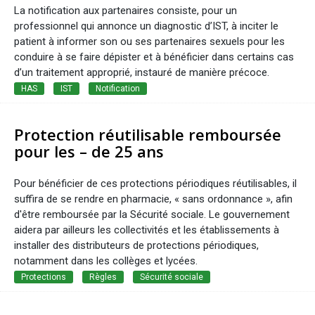
La notification aux partenaires consiste, pour un
professionnel qui annonce un diagnostic d’IST, à inciter le
patient à informer son ou ses partenaires sexuels pour les
conduire à se faire dépister et à bénéficier dans certains cas
d’un traitement approprié, instauré de manière précoce.
HAS
IST
Notification
Protection réutilisable remboursée
pour les – de 25 ans
Pour bénéficier de ces protections périodiques réutilisables, il
suffira de se rendre en pharmacie, « sans ordonnance », afin
d'être remboursée par la Sécurité sociale. Le gouvernement
aidera par ailleurs les collectivités et les établissements à
installer des distributeurs de protections périodiques,
notamment dans les collèges et lycées.
Protections
Règles
Sécurité sociale