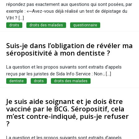
répondez pas exactement aux questions qui sont posées, par
exemple : «~Avez-vous déjà réalisé un test de dépistage du
VIH ? [...]
droits
droits des malades
questionnaire
Suis-je dans l’obligation de révéler ma
séropositivité à mon dentiste ?
La question et les propos suivants sont extraits d’appels
reçus par les juristes de Sida Info Service : Non ; [...]
dentiste
droits
droits des malades
Je suis aide soignant et je dois être
vacciné par le BCG. Séropositif, cela
m’est contre-indiqué, puis-je refuser
?
La question et les propos suivants sont extraits d’appels