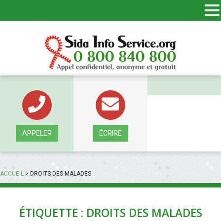
Panneau de gestion des cookies
APPELER
ÉCRIRE
ACCUEIL
>
DROITS DES MALADES
ÉTIQUETTE : DROITS DES MALADES