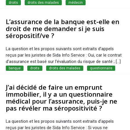
droits
droits des malades
médecin
L’assurance de la banque est-elle en
droit de me demander si je suis
séropositif/ve ?
La question et les propos suivants sont extraits d’appels
reçus par les juristes de Sida Info Service : Oui, car le contrat
d’assurance est basé sur l’évaluation du risque de santé ; [...]
banque
droits
droits des malades
questionnaire
J’ai décidé de faire un emprunt
immobilier, il y a un questionnaire
médical pour l’assurance, puis-je ne
pas révéler ma séropositivité ?
La question et les propos suivants sont extraits d’appels
reçus par les juristes de Sida Info Service : Si vous ne