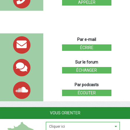
APPELER
Par e-mail
ÉCRIRE
Sur le forum
ÉCHANGER
Par podcasts
ÉCOUTER
VOUS ORIENTER