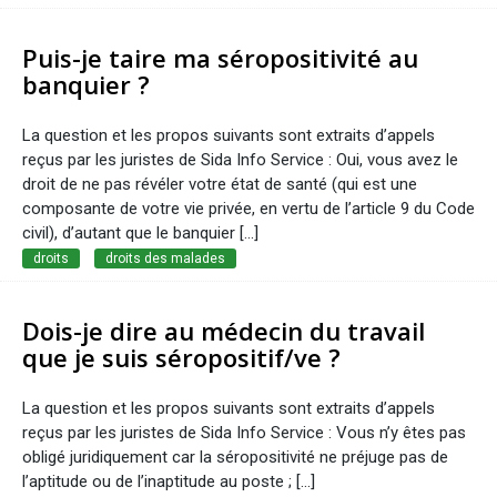
Puis-je taire ma séropositivité au
banquier ?
La question et les propos suivants sont extraits d’appels
reçus par les juristes de Sida Info Service : Oui, vous avez le
droit de ne pas révéler votre état de santé (qui est une
composante de votre vie privée, en vertu de l’article 9 du Code
civil), d’autant que le banquier [...]
droits
droits des malades
Dois-je dire au médecin du travail
que je suis séropositif/ve ?
La question et les propos suivants sont extraits d’appels
reçus par les juristes de Sida Info Service : Vous n’y êtes pas
obligé juridiquement car la séropositivité ne préjuge pas de
l’aptitude ou de l’inaptitude au poste ; [...]