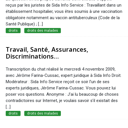
reçus par les juristes de Sida Info Service : Travaillant dans un
établissement hospitalier, vous êtes soumis à une vaccination
obligatoire notamment au vaccin antituberculeux (Code de la
Santé Publique) ; [...]
droits
droits des malades
Travail, Santé, Assurances,
Discriminations…
Transcription du chat réalisé le mercredi 4 novembre 2009,
avec Jérôme Farina-Cussac, expert juridique à Sida Info Droit.
Modérateur : Sida Info Service reçoit ce soir l’un de ses
experts juridiques, Jérôme Farina-Cussac. Vous pouvez lui
poser vos questions. Anonyme : J’ai lu beaucoup de choses
contradictoires sur Internet, je voulais savoir s’il existait des
[…]
droits
droits des malades