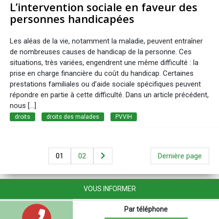
L’intervention sociale en faveur des
personnes handicapées
Les aléas de la vie, notamment la maladie, peuvent entraîner
de nombreuses causes de handicap de la personne. Ces
situations, très variées, engendrent une même difficulté : la
prise en charge financière du coût du handicap. Certaines
prestations familiales ou d’aide sociale spécifiques peuvent
répondre en partie à cette difficulté. Dans un article précédent,
nous […]
droits
droits des malades
PVVIH
01
02
Dernière page
VOUS INFORMER
Par téléphone